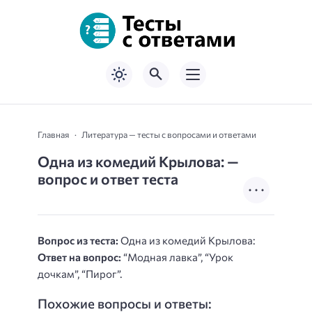
Главная
Литература — тесты с вопросами и ответами
Одна из комедий Крылова: —
вопрос и ответ теста
Вопрос из теста:
Одна из комедий Крылова:
Ответ на вопрос:
“Модная лавка”, “Урок
дочкам”, “Пирог”.
Похожие вопросы и ответы: