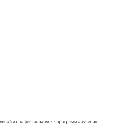
ольной и профессиональных программ обучения.