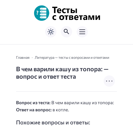
Главная
Литература — тесты с вопросами и ответами
В чем варили кашу из топора: —
вопрос и ответ теста
Вопрос из теста:
В чем варили кашу из топора:
Ответ на вопрос:
в котле.
Похожие вопросы и ответы: