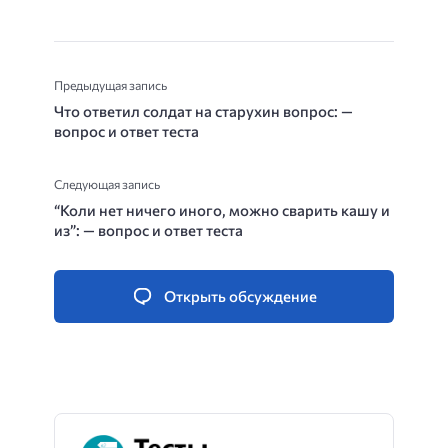
Предыдущая запись
Что ответил солдат на старухин вопрос: —
вопрос и ответ теста
Следующая запись
“Коли нет ничего иного, можно сварить кашу и
из”: — вопрос и ответ теста
Открыть обсуждение