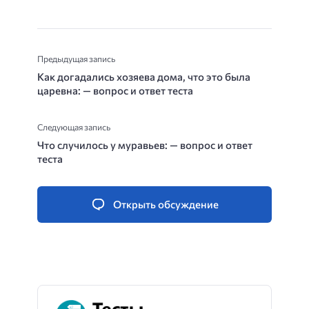
Предыдущая запись
Как догадались хозяева дома, что это была
царевна: — вопрос и ответ теста
Следующая запись
Что случилось у муравьев: — вопрос и ответ
теста
Открыть обсуждение