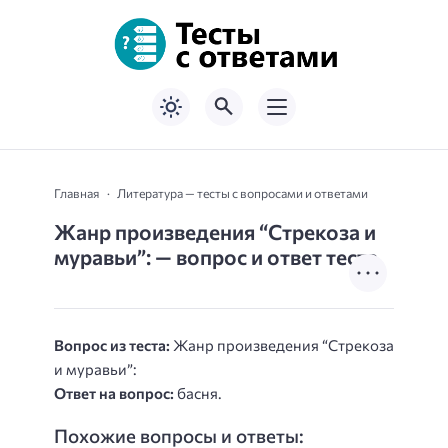
Главная
Литература — тесты с вопросами и ответами
Жанр произведения “Стрекоза и
муравьи”: — вопрос и ответ теста
Вопрос из теста:
Жанр произведения “Стрекоза
и муравьи”:
Ответ на вопрос:
басня.
Похожие вопросы и ответы: