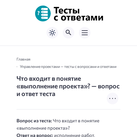
Главная
Управление проектами — тесты с вопросами и ответами
Что входит в понятие
«выполнение проекта»? — вопрос
и ответ теста
Вопрос из теста:
Что входит в понятие
«выполнение проекта»?
Ответ на вопрос:
исполнение работ,