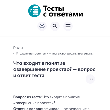
Главная
Управление проектами — тесты с вопросами и ответами
Что входит в понятие
«завершение проекта»? — вопрос
и ответ теста
Вопрос из теста:
Что входит в понятие
«завершение проекта»?
Ответ на вопрос:
официальное заявление о