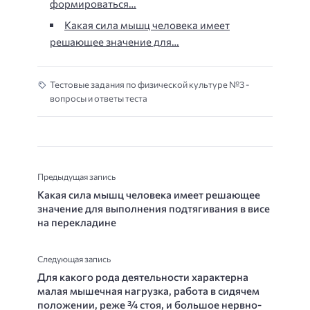
формироваться…
Какая сила мышц человека имеет
решающее значение для…
Тестовые задания по физической культуре №3 -
вопросы и ответы теста
Предыдущая запись
Какая сила мышц человека имеет решающее
значение для выполнения подтягивания в висе
на перекладине
Следующая запись
Для какого рода деятельности характерна
малая мышечная нагрузка, работа в сидячем
положении, реже ¾ стоя, и большое нервно-