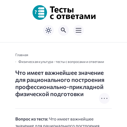
Главная
Физическая культура - тесты с вопросами и ответами
Что имеет важнейшее значение
для рационального построения
профессионально-прикладной
физической подготовки
Вопрос из теста:
Что имеет важнейшее
значение для рационального построения