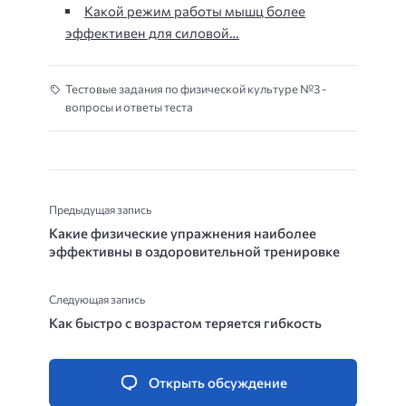
Какой режим работы мышц более
эффективен для силовой…
Тестовые задания по физической культуре №3 -
вопросы и ответы теста
Предыдущая запись
Какие физические упражнения наиболее
эффективны в оздоровительной тренировке
Следующая запись
Как быстро с возрастом теряется гибкость
Открыть обсуждение