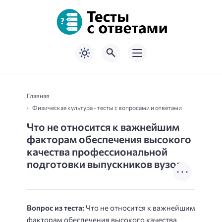
Главная
Физическая культура - тесты с вопросами и ответами
Что не относится к важнейшим
факторам обеспечения высокого
качества профессиональной
подготовки выпускников вузов
Вопрос из теста:
Что не относится к важнейшим
факторам обеспечения высокого качества