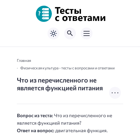
Главная
Физическая культура - тесты с вопросами и ответами
Что из перечисленного не
является функцией питания
Вопрос из теста:
Что из перечисленного не
является функцией питания?
Ответ на вопрос:
двигательная функция.