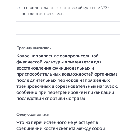
Тестовые задания по физической культуре №3 -
вопросы и ответы теста
Предыдущая запись
Какое направление оздоровительной
физической культуры применяется для
восстановления функциональных и
приспособительных возможностей организма
после длительных периодов напряженных
тренировочных и соревновательных нагрузок,
особенно при перетренировке и ликвидации
последствий спортивных травм
Следующая запись
Что из перечисленного не участвует в
соединении костей скелета между собой