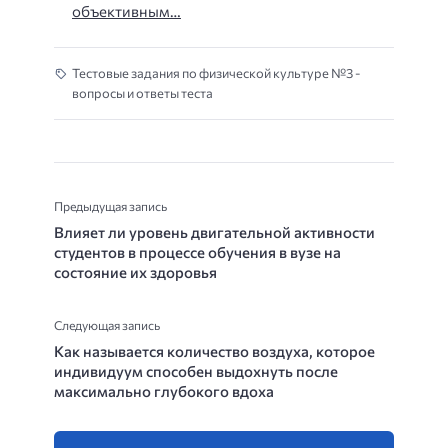
объективным…
Тестовые задания по физической культуре №3 -
вопросы и ответы теста
Предыдущая запись
Влияет ли уровень двигательной активности
студентов в процессе обучения в вузе на
состояние их здоровья
Следующая запись
Как называется количество воздуха, которое
индивидуум способен выдохнуть после
максимально глубокого вдоха