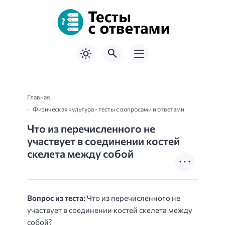
Главная
Физическая культура - тесты с вопросами и ответами
Что из перечисленного не
участвует в соединении костей
скелета между собой
Вопрос из теста:
Что из перечисленного не
участвует в соединении костей скелета между
собой?