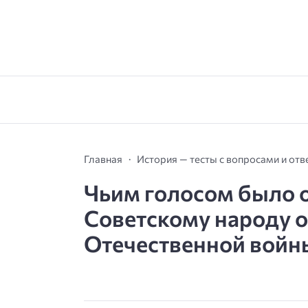
Главная
История — тесты с вопросами и от
Чьим голосом было 
Советскому народу о
Отечественной войны: