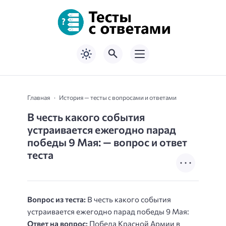
Главная
История — тесты с вопросами и ответами
В честь какого события
устраивается ежегодно парад
победы 9 Мая: — вопрос и ответ
теста
Вопрос из теста:
В честь какого события
устраивается ежегодно парад победы 9 Мая:
Ответ на вопрос:
Победа Красной Армии в