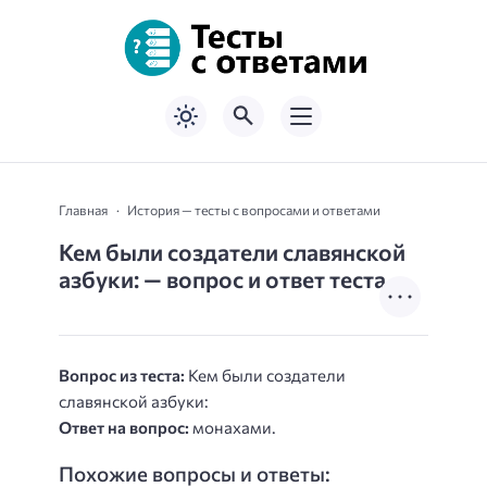
Главная
История — тесты с вопросами и ответами
Кем были создатели славянской
азбуки: — вопрос и ответ теста
Вопрос из теста:
Кем были создатели
славянской азбуки:
Ответ на вопрос:
монахами.
Похожие вопросы и ответы: