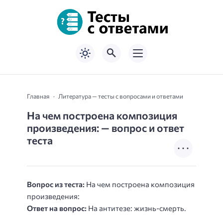
Главная
Литература — тесты с вопросами и ответами
На чем построена композиция
произведения: — вопрос и ответ
теста
Вопрос из теста:
На чем построена композиция
произведения:
Ответ на вопрос:
На антитезе: жизнь-смерть.