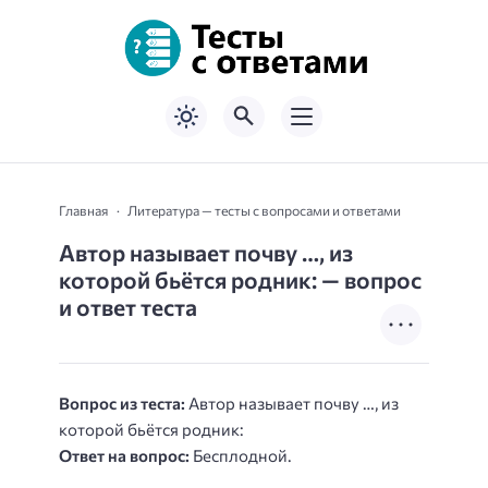
Главная
Литература — тесты с вопросами и ответами
Автор называет почву …, из
которой бьётся родник: — вопрос
и ответ теста
Вопрос из теста:
Автор называет почву …, из
которой бьётся родник:
Ответ на вопрос:
Бесплодной.